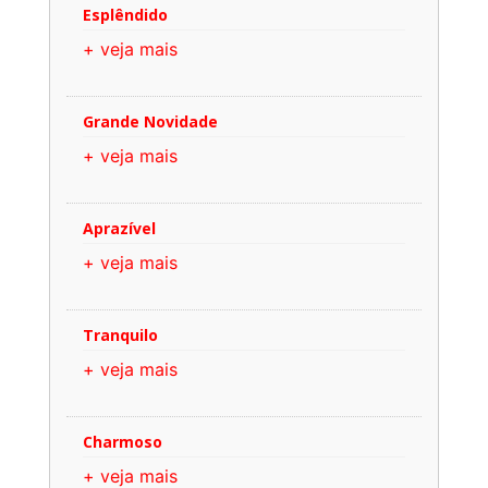
Esplêndido
+ veja mais
Grande Novidade
+ veja mais
Aprazível
+ veja mais
Tranquilo
+ veja mais
Charmoso
+ veja mais