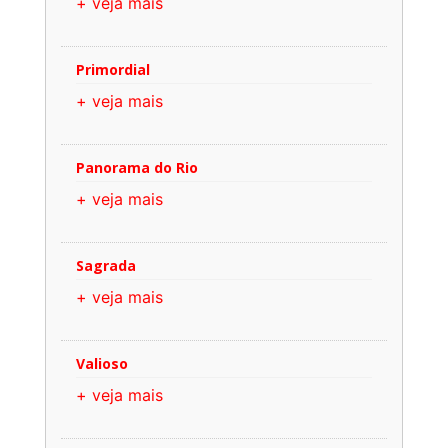
+ veja mais
Primordial
+ veja mais
Panorama do Rio
+ veja mais
Sagrada
+ veja mais
Valioso
+ veja mais