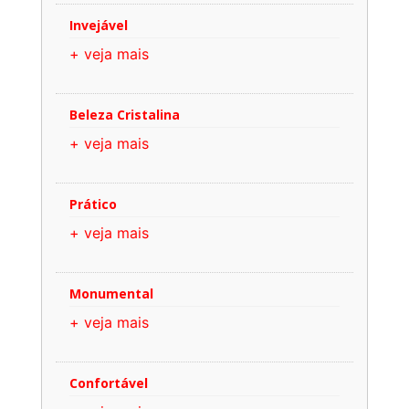
Invejável
+ veja mais
Beleza Cristalina
+ veja mais
Prático
+ veja mais
Monumental
+ veja mais
Confortável