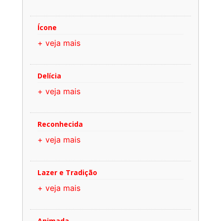
Ícone
+ veja mais
Delícia
+ veja mais
Reconhecida
+ veja mais
Lazer e Tradição
+ veja mais
Animada