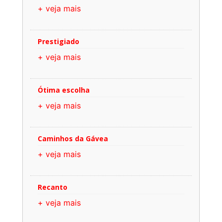
+ veja mais
Prestigiado
+ veja mais
Ótima escolha
+ veja mais
Caminhos da Gávea
+ veja mais
Recanto
+ veja mais