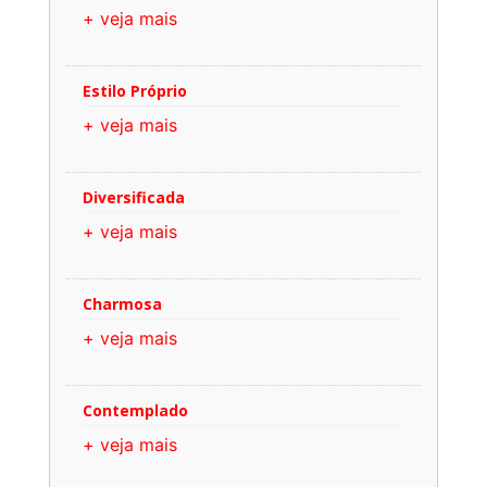
+ veja mais
Estilo Próprio
+ veja mais
Diversificada
+ veja mais
Charmosa
+ veja mais
Contemplado
+ veja mais