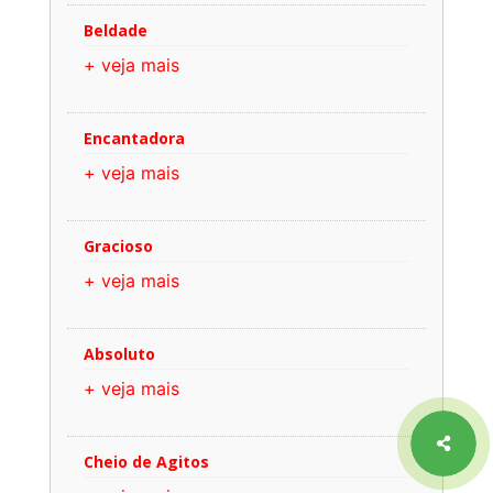
Beldade
+ veja mais
Encantadora
+ veja mais
Gracioso
+ veja mais
Absoluto
+ veja mais
Cheio de Agitos