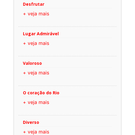
Desfrutar
+ veja mais
Lugar Admirável
+ veja mais
Valoroso
+ veja mais
O coração do Rio
+ veja mais
Diverso
+ veja mais