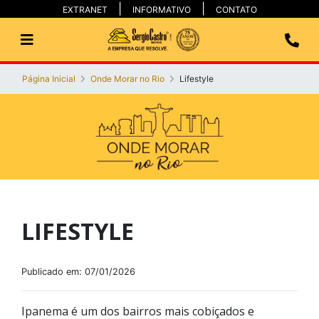
EXTRANET
INFORMATIVO
CONTATO
Página Inicial
Onde Morar no Rio
Lifestyle
LIFESTYLE
Publicado em: 07/01/2026
Ipanema é um dos bairros mais cobiçados e