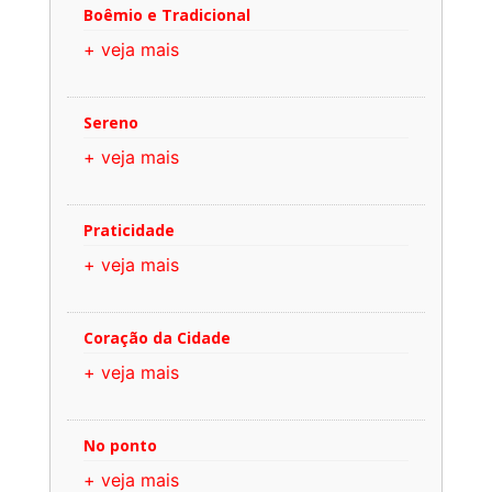
Boêmio e Tradicional
+ veja mais
Sereno
+ veja mais
Praticidade
+ veja mais
Coração da Cidade
+ veja mais
No ponto
+ veja mais