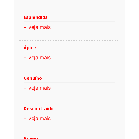
Esplêndida
+ veja mais
Ápice
+ veja mais
Genuíno
+ veja mais
Descontraído
+ veja mais
Primor