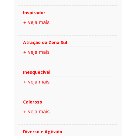
Inspirador
+ veja mais
Atração da Zona Sul
+ veja mais
Inesquecível
+ veja mais
Caloroso
+ veja mais
Diverso e Agitado