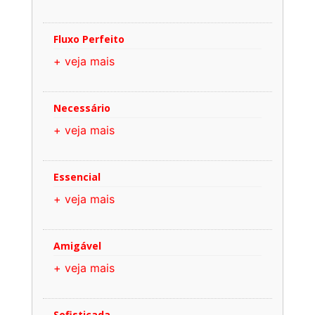
Fluxo Perfeito
+ veja mais
Necessário
+ veja mais
Essencial
+ veja mais
Amigável
+ veja mais
Sofisticada