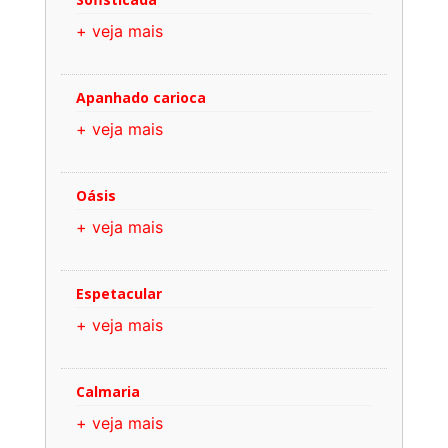
+ veja mais
Apanhado carioca
+ veja mais
Oásis
+ veja mais
Espetacular
+ veja mais
Calmaria
+ veja mais