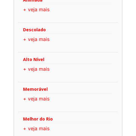
+ veja mais
Descolado
+ veja mais
Alto Nível
+ veja mais
Memorável
+ veja mais
Melhor do Rio
+ veja mais