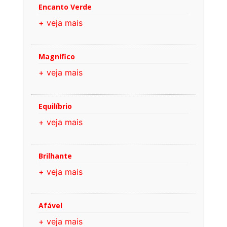
Encanto Verde
+ veja mais
Magnífico
+ veja mais
Equilíbrio
+ veja mais
Brilhante
+ veja mais
Afável
+ veja mais