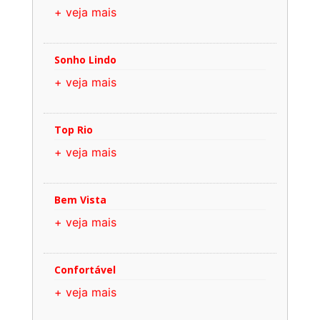
+ veja mais
Sonho Lindo
+ veja mais
Top Rio
+ veja mais
Bem Vista
+ veja mais
Confortável
+ veja mais