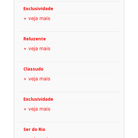
Exclusividade
+ veja mais
Reluzente
+ veja mais
Classudo
+ veja mais
Exclusividade
+ veja mais
Ser do Rio