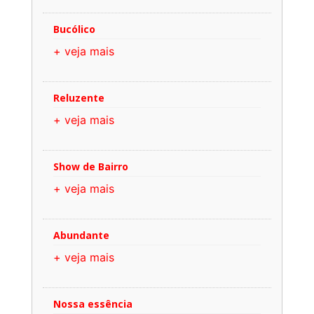
Bucólico
+ veja mais
Reluzente
+ veja mais
Show de Bairro
+ veja mais
Abundante
+ veja mais
Nossa essência