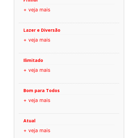
+ veja mais
Lazer e Diversão
+ veja mais
Ilimitado
+ veja mais
Bom para Todos
+ veja mais
Atual
+ veja mais