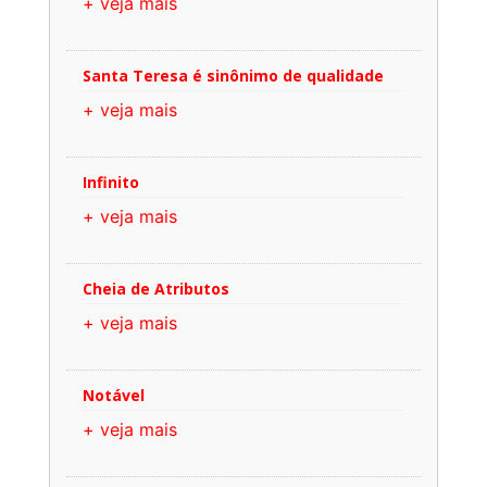
+ veja mais
Santa Teresa é sinônimo de qualidade
+ veja mais
Infinito
+ veja mais
Cheia de Atributos
+ veja mais
Notável
+ veja mais