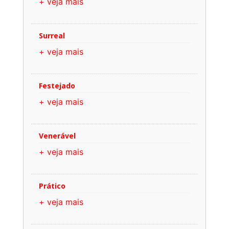
+ veja mais
Surreal
+ veja mais
Festejado
+ veja mais
Venerável
+ veja mais
Prático
+ veja mais