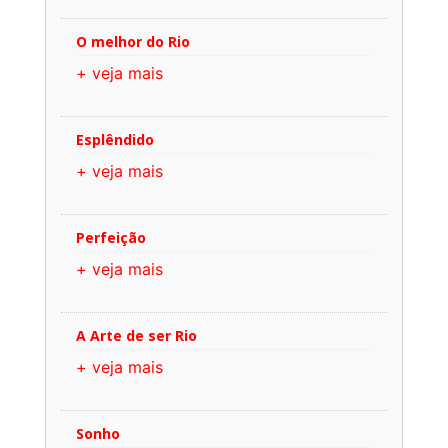
O melhor do Rio
+ veja mais
Esplêndido
+ veja mais
Perfeição
+ veja mais
A Arte de ser Rio
+ veja mais
Sonho