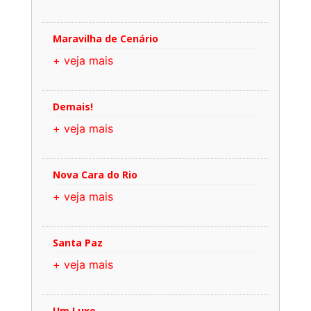
Maravilha de Cenário
+ veja mais
Demais!
+ veja mais
Nova Cara do Rio
+ veja mais
Santa Paz
+ veja mais
Um Luxo