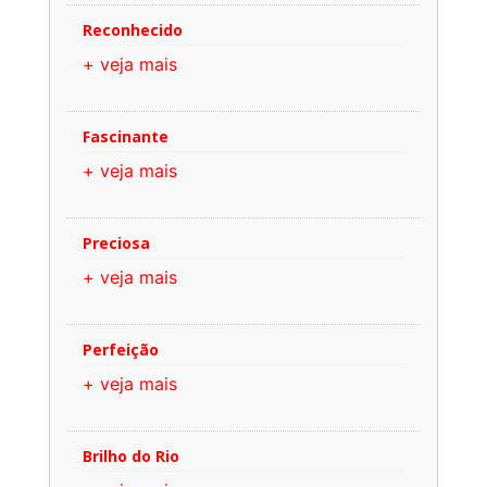
Reconhecido
+ veja mais
Fascinante
+ veja mais
Preciosa
+ veja mais
Perfeição
+ veja mais
Brilho do Rio