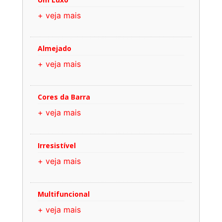
+ veja mais
Almejado
+ veja mais
Cores da Barra
+ veja mais
Irresistível
+ veja mais
Multifuncional
+ veja mais