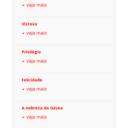
+ veja mais
Vistoso
+ veja mais
Privilégio
+ veja mais
Felicidade
+ veja mais
A nobreza da Gávea
+ veja mais