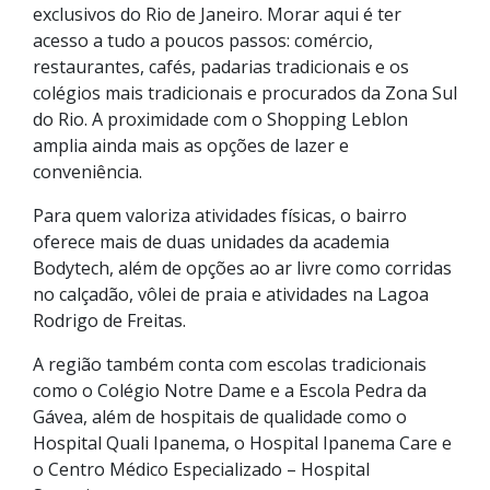
exclusivos do Rio de Janeiro. Morar aqui é ter
acesso a tudo a poucos passos: comércio,
restaurantes, cafés, padarias tradicionais e os
colégios mais tradicionais e procurados da Zona Sul
do Rio. A proximidade com o Shopping Leblon
amplia ainda mais as opções de lazer e
conveniência.
Para quem valoriza atividades físicas, o bairro
oferece mais de duas unidades da academia
Bodytech, além de opções ao ar livre como corridas
no calçadão, vôlei de praia e atividades na Lagoa
Rodrigo de Freitas.
A região também conta com escolas tradicionais
como o Colégio Notre Dame e a Escola Pedra da
Gávea, além de hospitais de qualidade como o
Hospital Quali Ipanema, o Hospital Ipanema Care e
o Centro Médico Especializado – Hospital