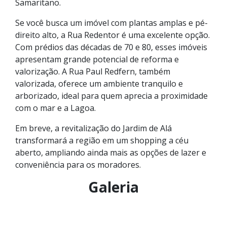
Samaritano.
Se você busca um imóvel com plantas amplas e pé-
direito alto, a Rua Redentor é uma excelente opção.
Com prédios das décadas de 70 e 80, esses imóveis
apresentam grande potencial de reforma e
valorização. A Rua Paul Redfern, também
valorizada, oferece um ambiente tranquilo e
arborizado, ideal para quem aprecia a proximidade
com o mar e a Lagoa.
Em breve, a revitalização do Jardim de Alá
transformará a região em um shopping a céu
aberto, ampliando ainda mais as opções de lazer e
conveniência para os moradores.
Galeria