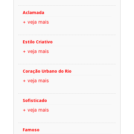
Aclamada
+ veja mais
Estilo Criativo
+ veja mais
Coração Urbano do Rio
+ veja mais
Sofisticado
+ veja mais
Famoso