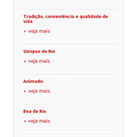
Tradição, conveniência e qualidade de
vida
+ veja mais
Sinopse do Rio
+ veja mais
Animado
+ veja mais
Boa do Rio
+ veja mais