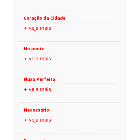
Coração da Cidade
+ veja mais
No ponto
+ veja mais
Fluxo Perfeito
+ veja mais
Necessário
+ veja mais