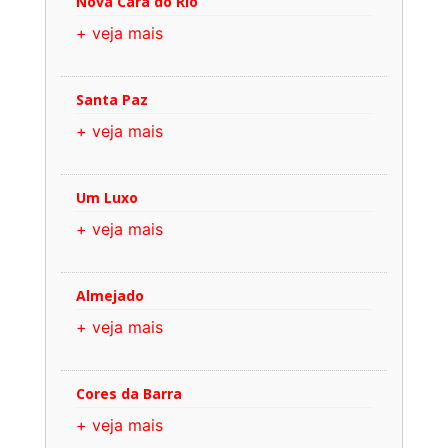
Nova Cara do Rio
+ veja mais
Santa Paz
+ veja mais
Um Luxo
+ veja mais
Almejado
+ veja mais
Cores da Barra
+ veja mais