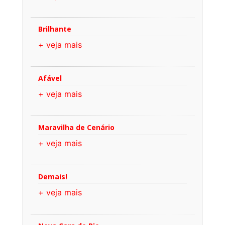
Brilhante
+ veja mais
Afável
+ veja mais
Maravilha de Cenário
+ veja mais
Demais!
+ veja mais