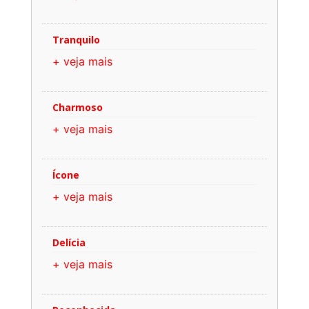
Tranquilo
+ veja mais
Charmoso
+ veja mais
Ícone
+ veja mais
Delícia
+ veja mais