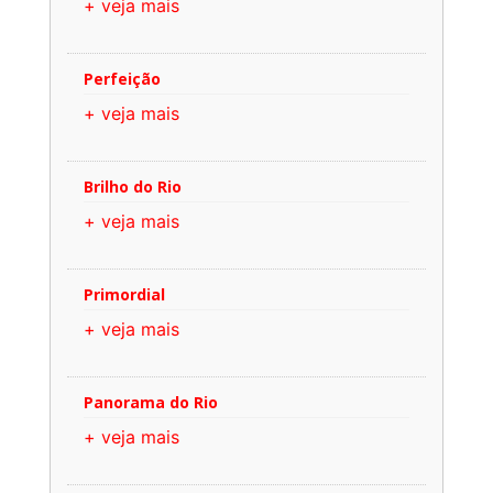
+ veja mais
Perfeição
+ veja mais
Brilho do Rio
+ veja mais
Primordial
+ veja mais
Panorama do Rio
+ veja mais