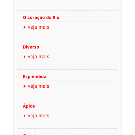
O coração do Rio
+ veja mais
Diverso
+ veja mais
Esplêndida
+ veja mais
Ápice
+ veja mais