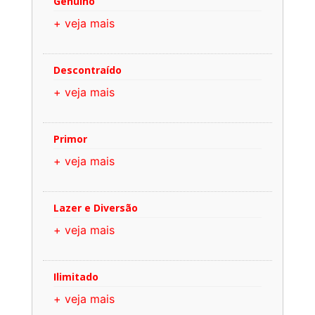
Genuíno
+ veja mais
Descontraído
+ veja mais
Primor
+ veja mais
Lazer e Diversão
+ veja mais
Ilimitado
+ veja mais