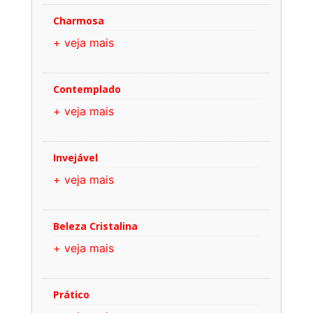
Charmosa
+ veja mais
Contemplado
+ veja mais
Invejável
+ veja mais
Beleza Cristalina
+ veja mais
Prático