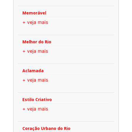
Memorável
+ veja mais
Melhor do Rio
+ veja mais
Aclamada
+ veja mais
Estilo Criativo
+ veja mais
Coração Urbano do Rio