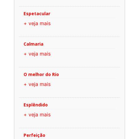
Espetacular
+ veja mais
Calmaria
+ veja mais
O melhor do Rio
+ veja mais
Esplêndido
+ veja mais
Perfeição