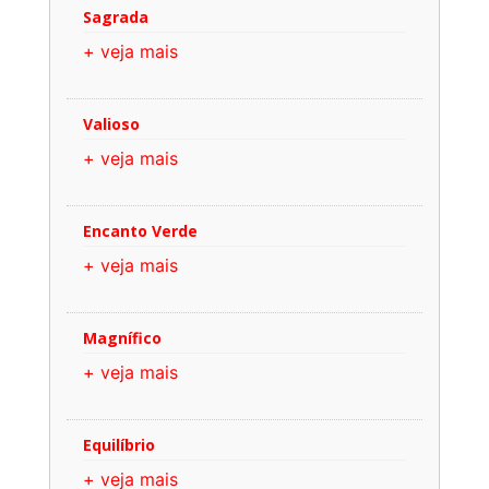
Sagrada
+ veja mais
Valioso
+ veja mais
Encanto Verde
+ veja mais
Magnífico
+ veja mais
Equilíbrio
+ veja mais