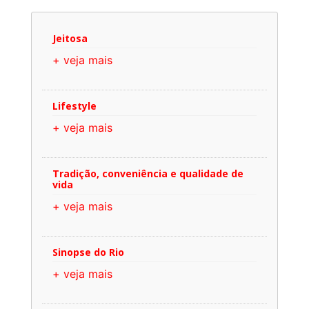
Jeitosa
+ veja mais
Lifestyle
+ veja mais
Tradição, conveniência e qualidade de
vida
+ veja mais
Sinopse do Rio
+ veja mais