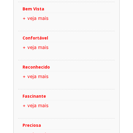
Bem Vista
+ veja mais
Confortável
+ veja mais
Reconhecido
+ veja mais
Fascinante
+ veja mais
Preciosa