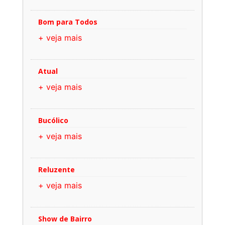
Bom para Todos
+ veja mais
Atual
+ veja mais
Bucólico
+ veja mais
Reluzente
+ veja mais
Show de Bairro