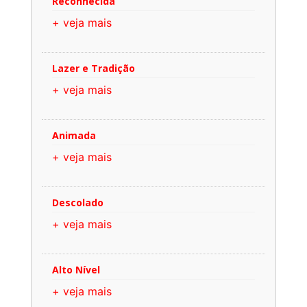
Reconhecida
+ veja mais
Lazer e Tradição
+ veja mais
Animada
+ veja mais
Descolado
+ veja mais
Alto Nível
+ veja mais