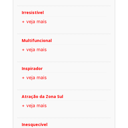
Irresistível
+ veja mais
Multifuncional
+ veja mais
Inspirador
+ veja mais
Atração da Zona Sul
+ veja mais
Inesquecível