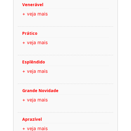
Venerável
+ veja mais
Prático
+ veja mais
Esplêndido
+ veja mais
Grande Novidade
+ veja mais
Aprazível
+ veja mais