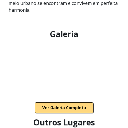
meio urbano se encontram e convivem em perfeita
harmonia.
Galeria
Ver Galeria Completa
Outros Lugares