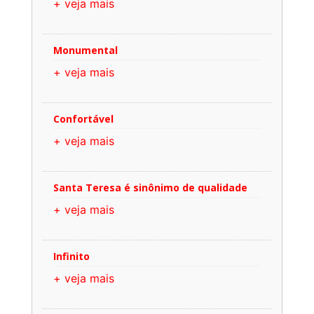
+ veja mais
Monumental
+ veja mais
Confortável
+ veja mais
Santa Teresa é sinônimo de qualidade
+ veja mais
Infinito
+ veja mais