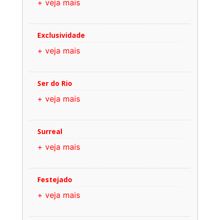
+ veja mais
Exclusividade
+ veja mais
Ser do Rio
+ veja mais
Surreal
+ veja mais
Festejado
+ veja mais