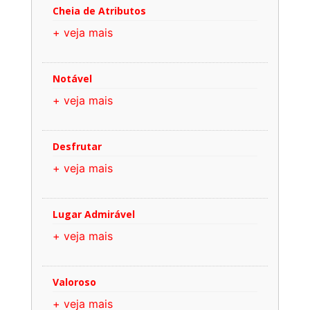
Cheia de Atributos
+ veja mais
Notável
+ veja mais
Desfrutar
+ veja mais
Lugar Admirável
+ veja mais
Valoroso
+ veja mais