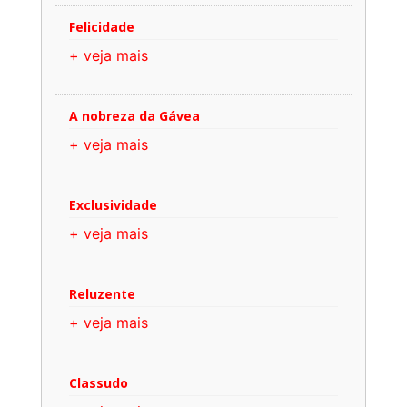
Felicidade
+ veja mais
A nobreza da Gávea
+ veja mais
Exclusividade
+ veja mais
Reluzente
+ veja mais
Classudo