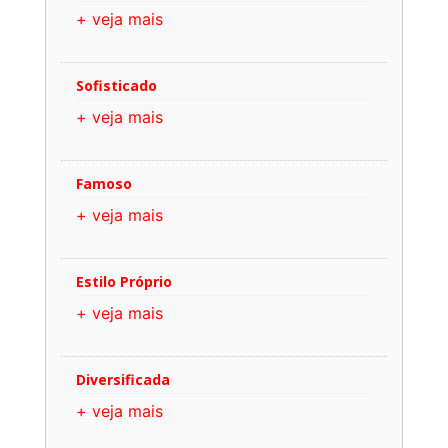
+ veja mais
Sofisticado
+ veja mais
Famoso
+ veja mais
Estilo Próprio
+ veja mais
Diversificada
+ veja mais