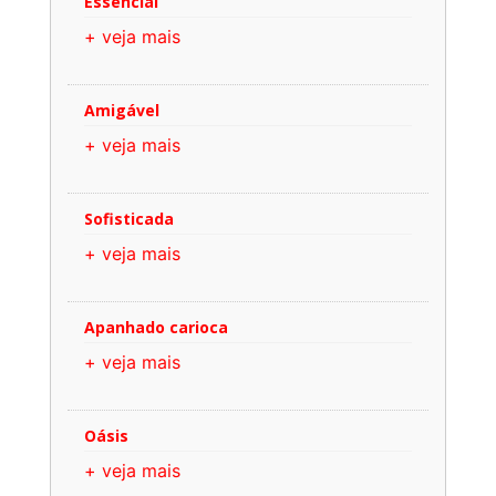
Essencial
+ veja mais
Amigável
+ veja mais
Sofisticada
+ veja mais
Apanhado carioca
+ veja mais
Oásis
+ veja mais