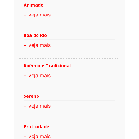
Animado
+ veja mais
Boa do Rio
+ veja mais
Boêmio e Tradicional
+ veja mais
Sereno
+ veja mais
Praticidade
+ veja mais