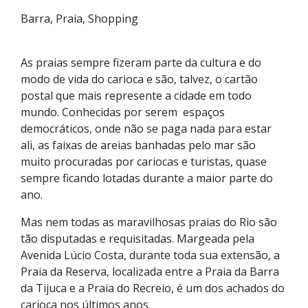
Barra, Praia, Shopping
As praias sempre fizeram parte da cultura e do
modo de vida do carioca e são, talvez, o cartão
postal que mais represente a cidade em todo
mundo. Conhecidas por serem espaços
democráticos, onde não se paga nada para estar
ali, as faixas de areias banhadas pelo mar são
muito procuradas por cariocas e turistas, quase
sempre ficando lotadas durante a maior parte do
ano.
Mas nem todas as maravilhosas praias do Rio são
tão disputadas e requisitadas. Margeada pela
Avenida Lúcio Costa, durante toda sua extensão, a
Praia da Reserva, localizada entre a Praia da Barra
da Tijuca e a Praia do Recreio, é um dos achados do
carioca nos últimos anos.