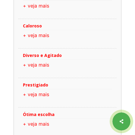
+ veja mais
Caloroso
+ veja mais
Diverso e Agitado
+ veja mais
Prestigiado
+ veja mais
Ótima escolha
+ veja mais