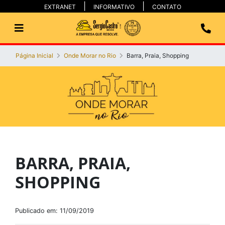
EXTRANET
INFORMATIVO
CONTATO
Página Inicial
Onde Morar no Rio
Barra, Praia, Shopping
BARRA, PRAIA,
SHOPPING
Publicado em: 11/09/2019