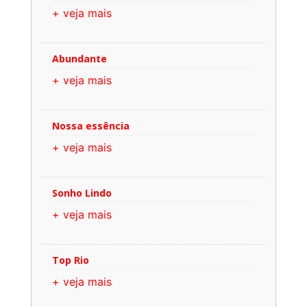
+ veja mais
Abundante
+ veja mais
Nossa essência
+ veja mais
Sonho Lindo
+ veja mais
Top Rio
+ veja mais