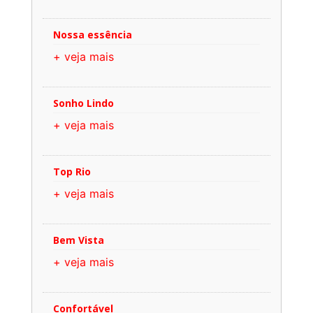
Nossa essência
+ veja mais
Sonho Lindo
+ veja mais
Top Rio
+ veja mais
Bem Vista
+ veja mais
Confortável