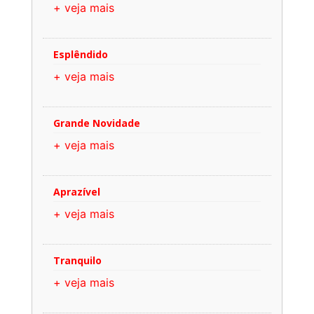
+ veja mais
Esplêndido
+ veja mais
Grande Novidade
+ veja mais
Aprazível
+ veja mais
Tranquilo
+ veja mais