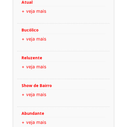
Atual
+ veja mais
Bucólico
+ veja mais
Reluzente
+ veja mais
Show de Bairro
+ veja mais
Abundante
+ veja mais