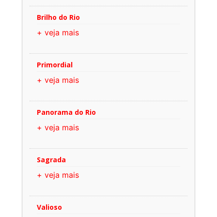
Brilho do Rio
+ veja mais
Primordial
+ veja mais
Panorama do Rio
+ veja mais
Sagrada
+ veja mais
Valioso