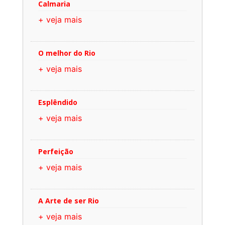
Calmaria
+ veja mais
O melhor do Rio
+ veja mais
Esplêndido
+ veja mais
Perfeição
+ veja mais
A Arte de ser Rio
+ veja mais