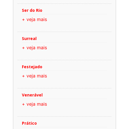
Ser do Rio
+ veja mais
Surreal
+ veja mais
Festejado
+ veja mais
Venerável
+ veja mais
Prático