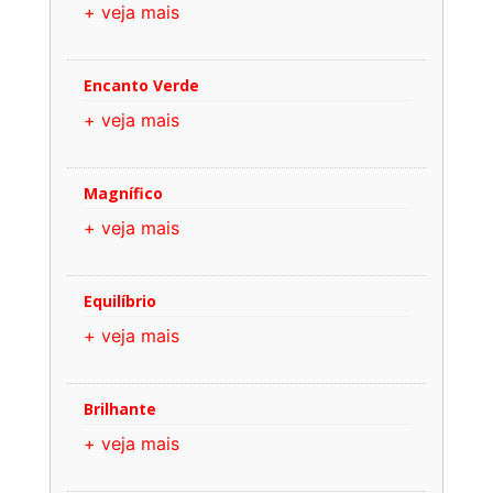
+ veja mais
Encanto Verde
+ veja mais
Magnífico
+ veja mais
Equilíbrio
+ veja mais
Brilhante
+ veja mais