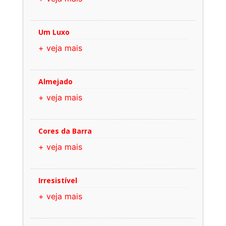
Um Luxo
+ veja mais
Almejado
+ veja mais
Cores da Barra
+ veja mais
Irresistível
+ veja mais