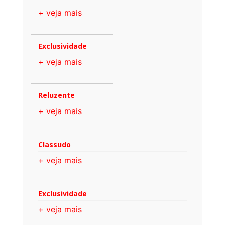
+ veja mais
Exclusividade
+ veja mais
Reluzente
+ veja mais
Classudo
+ veja mais
Exclusividade
+ veja mais