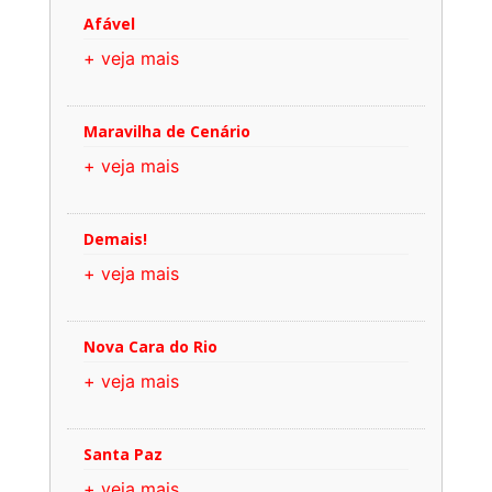
Afável
+ veja mais
Maravilha de Cenário
+ veja mais
Demais!
+ veja mais
Nova Cara do Rio
+ veja mais
Santa Paz
+ veja mais