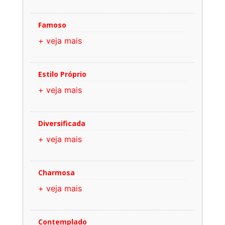
Famoso
+ veja mais
Estilo Próprio
+ veja mais
Diversificada
+ veja mais
Charmosa
+ veja mais
Contemplado