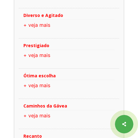
Diverso e Agitado
+ veja mais
Prestigiado
+ veja mais
Ótima escolha
+ veja mais
Caminhos da Gávea
+ veja mais
Recanto