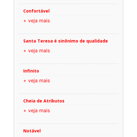
Confortável
+ veja mais
Santa Teresa é sinônimo de qualidade
+ veja mais
Infinito
+ veja mais
Cheia de Atributos
+ veja mais
Notável