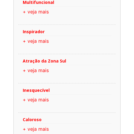
Multifuncional
+ veja mais
Inspirador
+ veja mais
Atração da Zona Sul
+ veja mais
Inesquecível
+ veja mais
Caloroso
+ veja mais