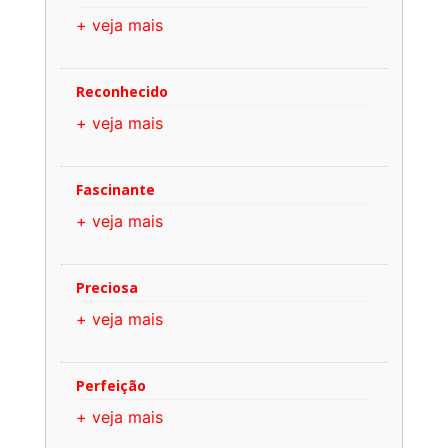
+ veja mais
Reconhecido
+ veja mais
Fascinante
+ veja mais
Preciosa
+ veja mais
Perfeição
+ veja mais