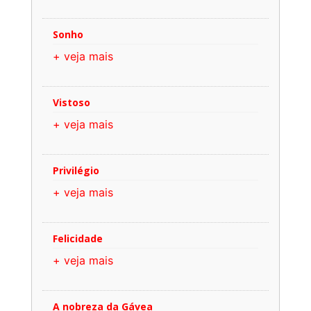
Sonho
+ veja mais
Vistoso
+ veja mais
Privilégio
+ veja mais
Felicidade
+ veja mais
A nobreza da Gávea