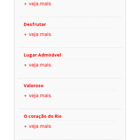
+ veja mais
Desfrutar
+ veja mais
Lugar Admirável
+ veja mais
Valoroso
+ veja mais
O coração do Rio
+ veja mais