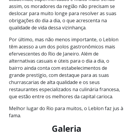
assim, os moradores da região não precisam se
deslocar para muito longe para resolver as suas
obrigações do dia a dia, o que acrescenta na
qualidade de vida dessa vizinhança.
Por último, mas não menos importante, o Leblon
têm acesso a um dos polos gastronômicos mais
efervescentes do Rio de Janeiro. Além de
alternativas casuais e úteis para o dia a dia, o
bairro ainda conta com estabelecimentos de
grande prestígio, com destaque para as suas
churrascarias de alta qualidade e os seus
restaurantes especializados na culinária francesa,
que estão entre os melhores da capital carioca.
Melhor lugar do Rio para muitos, o Leblon faz jus à
fama.
Galeria