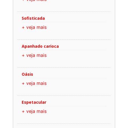
Sofisticada
+ veja mais
Apanhado carioca
+ veja mais
Oásis
+ veja mais
Espetacular
+ veja mais