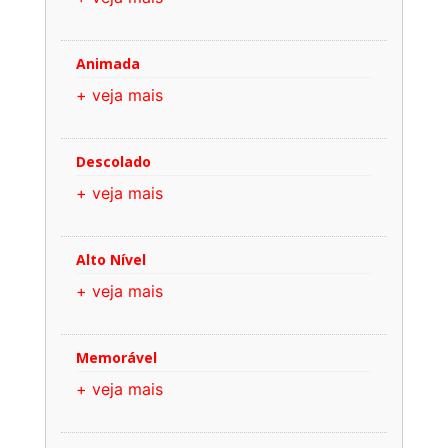
Animada
+ veja mais
Descolado
+ veja mais
Alto Nível
+ veja mais
Memorável
+ veja mais