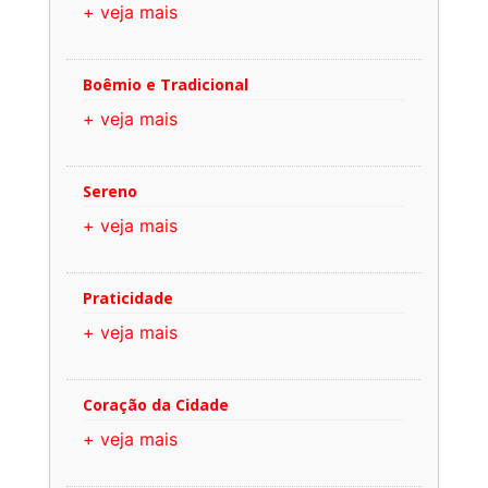
+ veja mais
Boêmio e Tradicional
+ veja mais
Sereno
+ veja mais
Praticidade
+ veja mais
Coração da Cidade
+ veja mais