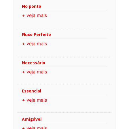
No ponto
+ veja mais
Fluxo Perfeito
+ veja mais
Necessário
+ veja mais
Essencial
+ veja mais
Amigável
+ veja mais