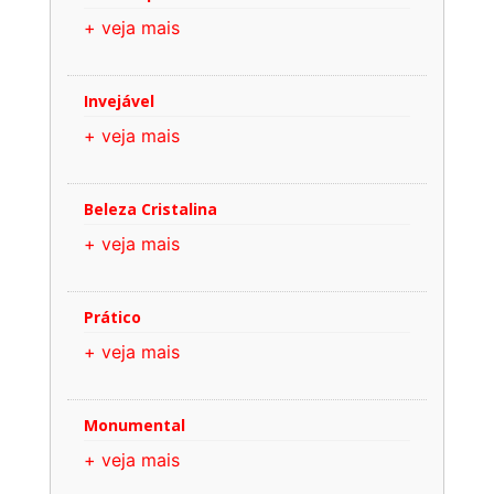
+ veja mais
Invejável
+ veja mais
Beleza Cristalina
+ veja mais
Prático
+ veja mais
Monumental
+ veja mais