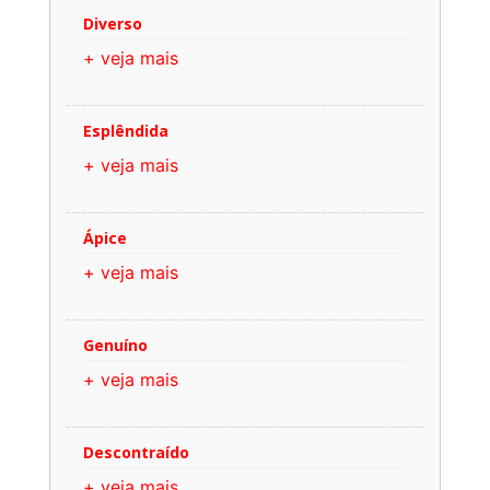
Diverso
+ veja mais
Esplêndida
+ veja mais
Ápice
+ veja mais
Genuíno
+ veja mais
Descontraído
+ veja mais