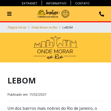
EXTRANET
INFORMATIVO
CONTATO
Página Inicial
Onde Morar no Rio
LeBOM
LEBOM
Publicado em: 11/02/2021
Um dos bairros mais nobres do Rio de Janeiro, o