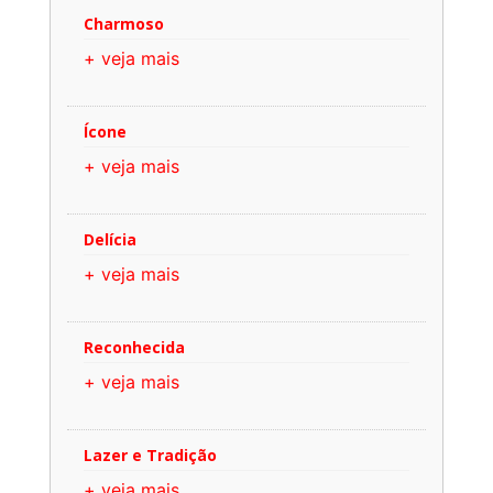
Charmoso
+ veja mais
Ícone
+ veja mais
Delícia
+ veja mais
Reconhecida
+ veja mais
Lazer e Tradição
+ veja mais