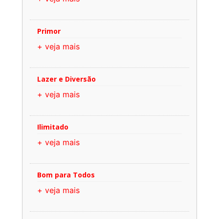
Primor
+ veja mais
Lazer e Diversão
+ veja mais
Ilimitado
+ veja mais
Bom para Todos
+ veja mais