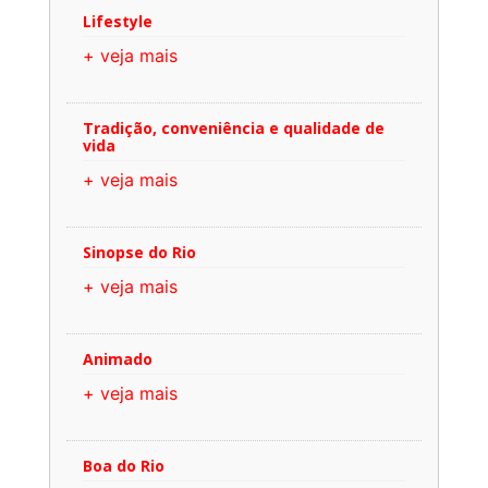
Lifestyle
+ veja mais
Tradição, conveniência e qualidade de
vida
+ veja mais
Sinopse do Rio
+ veja mais
Animado
+ veja mais
Boa do Rio