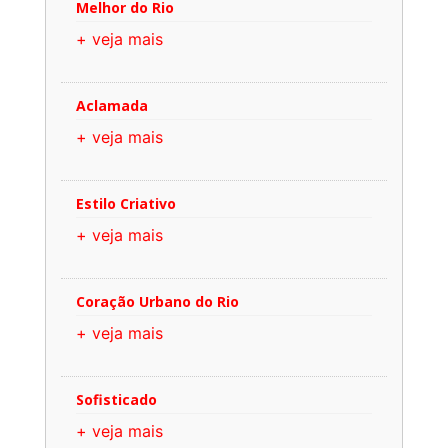
Melhor do Rio
+ veja mais
Aclamada
+ veja mais
Estilo Criativo
+ veja mais
Coração Urbano do Rio
+ veja mais
Sofisticado
+ veja mais